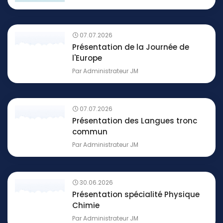
07.07.2026
Présentation de la Journée de
l'Europe
Par
Administrateur JM
07.07.2026
Présentation des Langues tronc
commun
Par
Administrateur JM
30.06.2026
Présentation spécialité Physique
Chimie
Par
Administrateur JM