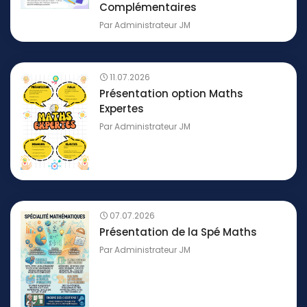
Complémentaires
Par
Administrateur JM
11.07.2026
Présentation option Maths
Expertes
Par
Administrateur JM
07.07.2026
Présentation de la Spé Maths
Par
Administrateur JM