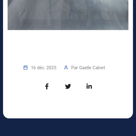
16 déc. 2025
Par
Gaelle Calvet