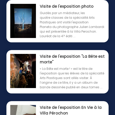
Visite de l'exposition photo
Guidés par un médiateur, les
quatre classes de la spécialité Arts
Plastiques ont visité l'exposition
Planeta du photographe Julien Lombardi
qui est présentée à la Villa Perochon.
Lauréat de la 4? éditi ...
Visite de l'exposition "La Bête est
morte"
« La Bête est morte ! » est le titre de
l'exposition que les élèves de la spécialité
Arts Plastiques sont allés visiter. À
l’origine de ce titre, il y a un album de
bande dessinée publié en deux tomes ...
Visite de l'exposition En Vie à la
Villa Pérochon