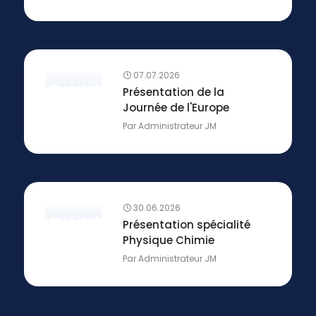
07.07.2026
Présentation de la
Journée de l'Europe
Par
Administrateur JM
30.06.2026
Présentation spécialité
Physique Chimie
Par
Administrateur JM