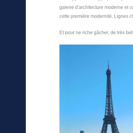
galerie d'architecture moderne et c
cette première modernité. Lignes cl
Et pour ne riche gâcher, de très bel