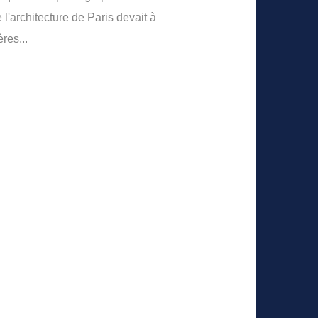
l'architecture de Paris devait à
res...