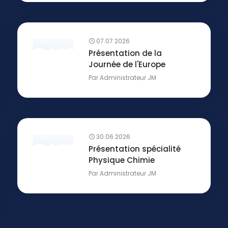
07.07.2026
Présentation de la
Journée de l'Europe
Par
Administrateur JM
30.06.2026
Présentation spécialité
Physique Chimie
Par
Administrateur JM