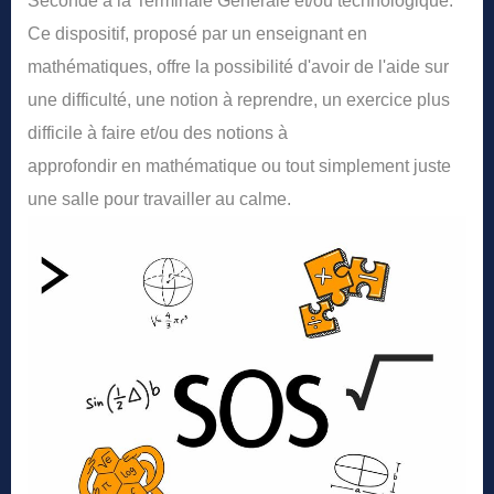
Seconde à la Terminale Générale et/ou technologique.
Ce dispositif, proposé par un enseignant en
mathématiques, offre la possibilité d'avoir de l'aide sur
une difficulté, une notion à reprendre, un exercice plus
difficile à faire et/ou des notions à
approfondir en mathématique ou tout simplement juste
une salle pour travailler au calme.