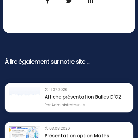
À lire également sur notre site ...
11.07.2026
Affiche présentation Bulles D'O2
Par
Administrateur JM
03.08.2026
Présentation option Maths