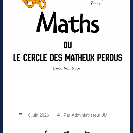
10 juin 2026
Par
Administrateur JM