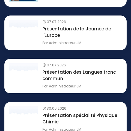
07.07.2026
Présentation de la Journée de
l'Europe
Par
Administrateur JM
07.07.2026
Présentation des Langues tronc
commun
Par
Administrateur JM
30.06.2026
Présentation spécialité Physique
Chimie
Par
Administrateur JM