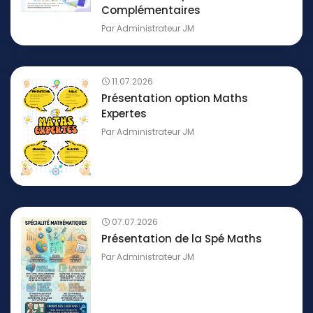
Complémentaires
Par
Administrateur JM
11.07.2026
Présentation option Maths
Expertes
Par
Administrateur JM
07.07.2026
Présentation de la Spé Maths
Par
Administrateur JM