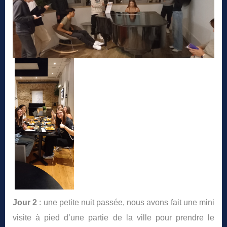
Jour 2
: une petite nuit passée, nous avons fait une mini
visite à pied d’une partie de la ville pour prendre le