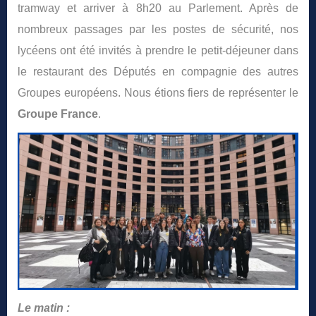
tramway et arriver à 8h20 au Parlement. Après de
nombreux passages par les postes de sécurité, nos
lycéens ont été invités à prendre le petit-déjeuner dans
le restaurant des Députés en compagnie des autres
Groupes européens. Nous étions fiers de représenter le
Groupe France
.
Le matin :