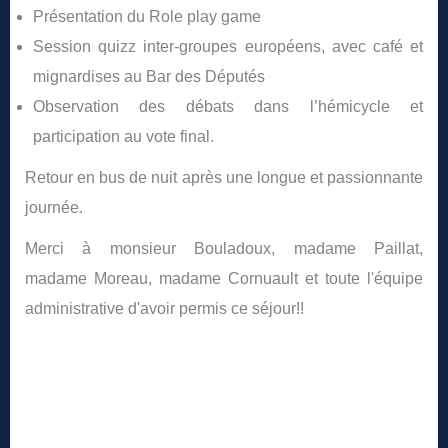
Présentation du Role play game
Session quizz inter-groupes européens, avec café et
mignardises au Bar des Députés
Observation des débats dans l’hémicycle et
participation au vote final.
Retour en bus de nuit après une longue et passionnante
journée.
Merci à monsieur Bouladoux, madame Paillat,
madame Moreau, madame Cornuault et toute l'équipe
administrative d'avoir permis ce séjour!!