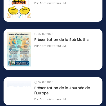
Par
Administrateur JM
07.07.2026
Présentation de la Spé Maths
Par
Administrateur JM
07.07.2026
Présentation de la Journée de
l'Europe
Par
Administrateur JM