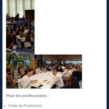
Pour les professeures :
Visite du Parlement