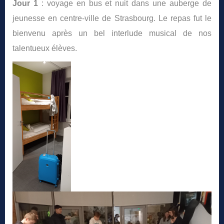
Jour 1
: voyage en bus et nuit dans une auberge de
jeunesse en centre-ville de Strasbourg. Le repas fut le
bienvenu après un bel interlude musical de nos
talentueux élèves.