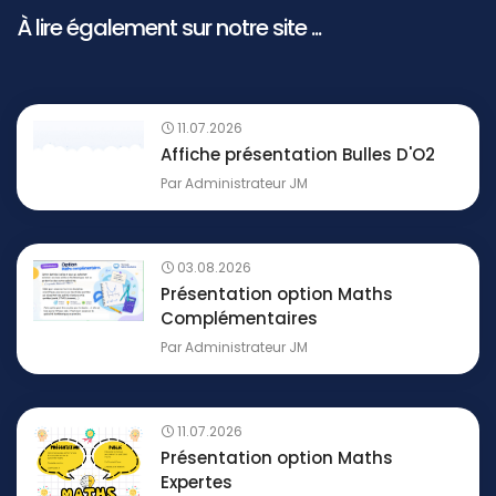
À lire également sur notre site ...
11.07.2026
Affiche présentation Bulles D'O2
Par
Administrateur JM
03.08.2026
Présentation option Maths
Complémentaires
Par
Administrateur JM
11.07.2026
Présentation option Maths
Expertes