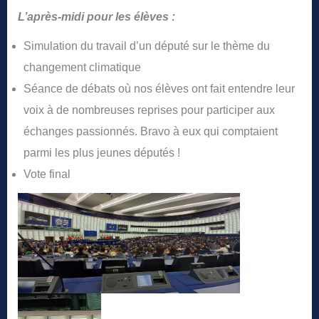
L’après-midi pour les élèves :
Simulation du travail d’un député sur le thème du
changement climatique
Séance de débats où nos élèves ont fait entendre leur
voix à de nombreuses reprises pour participer aux
échanges passionnés. Bravo à eux qui comptaient
parmi les plus jeunes députés !
Vote final