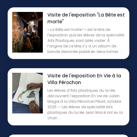
Visite de l'exposition "La Bête est
morte"
« La Bête est morte ! » est le titre de
l'exposition que les élèves de la spécialité
Arts Plastiques sont allés visiter. À
l’origine de ce titre, il y a un album de
bande dessinée publié en deux tomes ...
Visite de l'exposition En Vie à la
Villa Pérochon
Les élèves d’Arts plastiques du lycée
découvrent l’exposition En vie de Julien
Magre à la Villa Pérochon?Niort, octobre
2025 — Les élèves de spécialité Arts
plastiques du lycée Jean Macé ont eu la
chan ...