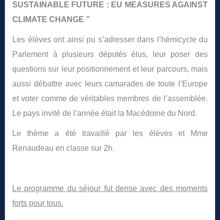
SUSTAINABLE FUTURE : EU MEASURES AGAINST
CLIMATE CHANGE ”
Les élèves ont ainsi pu s’adresser dans l’hémicycle du
Parlement à plusieurs députés élus, leur poser des
questions sur leur positionnement et leur parcours, mais
aussi débattre avec leurs camarades de toute l’Europe
et voter comme de véritables membres de l’assemblée.
Le pays invité de l’année était la Macédoine du Nord.
Le thème a été travaillé par les élèves et Mme
Renaudeau en classe sur 2h.
Le programme du séjour fut dense avec des moments
forts pour tous.