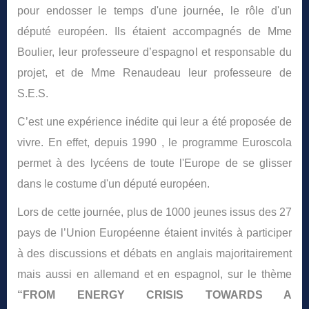
pour endosser le temps d'une journée, le rôle d'un
député européen. Ils étaient accompagnés de Mme
Boulier, leur professeure d’espagnol et responsable du
projet, et de Mme Renaudeau leur professeure de
S.E.S.
C’est une expérience inédite qui leur a été proposée de
vivre. En effet, depuis 1990 , le programme Euroscola
permet à des lycéens de toute l'Europe de se glisser
dans le costume d'un député européen.
Lors de cette journée, plus de 1000 jeunes issus des 27
pays de l’Union Européenne étaient invités à participer
à des discussions et débats en anglais majoritairement
mais aussi en allemand et en espagnol, sur le thème
“FROM ENERGY CRISIS TOWARDS A