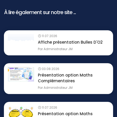
À lire également sur notre site ...
11.07.2026
Affiche présentation Bulles D'O2
Par
Administrateur JM
03.08.2026
Présentation option Maths
Complémentaires
Par
Administrateur JM
11.07.2026
Présentation option Maths