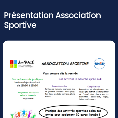
Présentation Association
Sportive