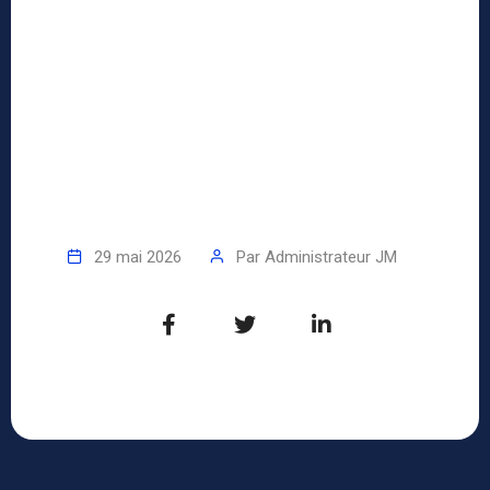
29 mai 2026
Par
Administrateur JM