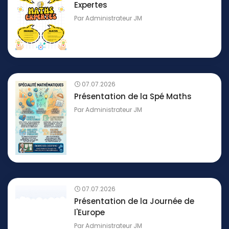
Expertes
Par
Administrateur JM
07.07.2026
Présentation de la Spé Maths
Par
Administrateur JM
07.07.2026
Présentation de la Journée de
l'Europe
Par
Administrateur JM