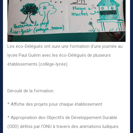
Les éco-Délégués ont suivi une formation d'une journée au
lycée Paul Guérin avec les éco-Délégués de plusieurs
établissements (collège-lycée).
Déroulé de la formation :
* Affiche des projets pour chaque établissement
* Appropriation des Objectifs de Développement Durable
(ODD) définis par l'ONU à travers des animations ludiques.