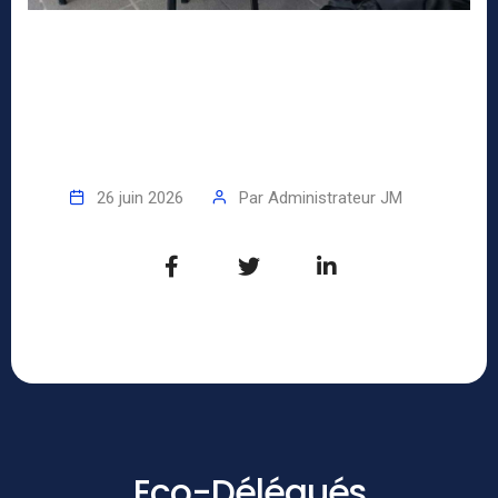
26 juin 2026
Par
Administrateur JM
Eco-Délégués