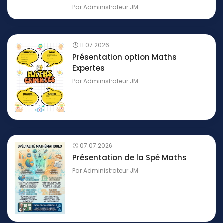
Par
Administrateur JM
11.07.2026
Présentation option Maths
Expertes
Par
Administrateur JM
07.07.2026
Présentation de la Spé Maths
Par
Administrateur JM