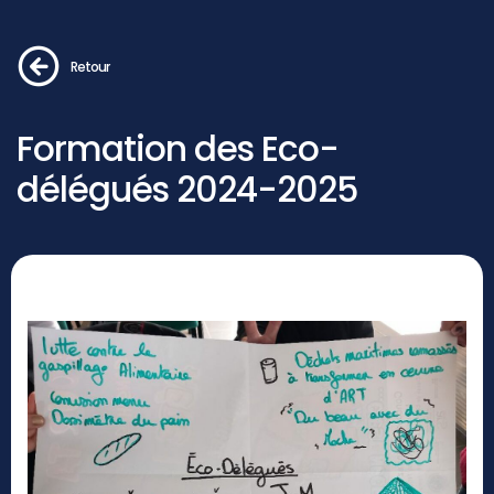
Retour
Formation des Eco-
délégués 2024-2025