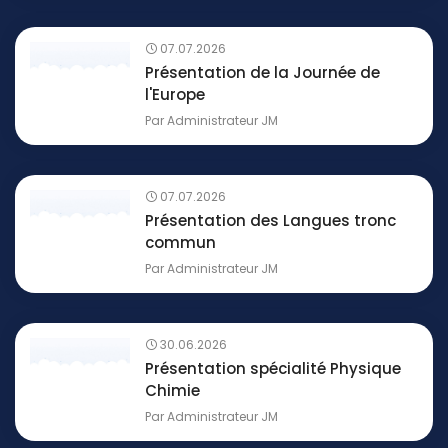
07.07.2026
Présentation de la Journée de
l'Europe
Par
Administrateur JM
07.07.2026
Présentation des Langues tronc
commun
Par
Administrateur JM
30.06.2026
Présentation spécialité Physique
Chimie
Par
Administrateur JM