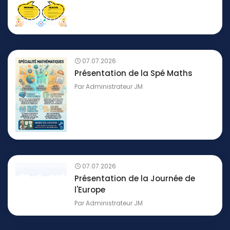
07.07.2026
Présentation de la Spé Maths
Par
Administrateur JM
07.07.2026
Présentation de la Journée de
l'Europe
Par
Administrateur JM