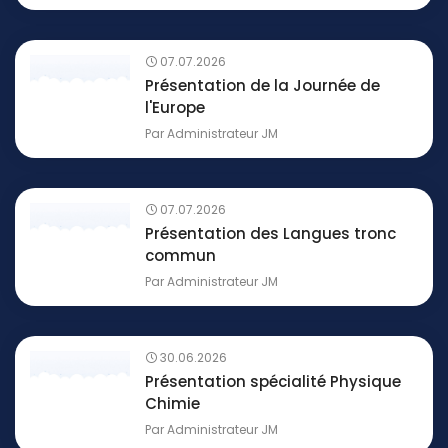
07.07.2026
Présentation de la Journée de
l'Europe
Par
Administrateur JM
07.07.2026
Présentation des Langues tronc
commun
Par
Administrateur JM
30.06.2026
Présentation spécialité Physique
Chimie
Par
Administrateur JM