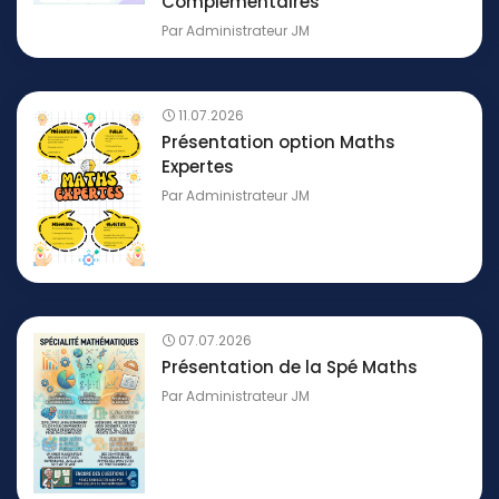
Complémentaires
Par
Administrateur JM
11.07.2026
Présentation option Maths
Expertes
Par
Administrateur JM
07.07.2026
Présentation de la Spé Maths
Par
Administrateur JM