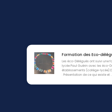
Formation des Eco-délég
Les éco-Délégués ont suivi une f
lycée Paul Guérin avec les éco-D
établissements (collège-lycée).D
: Présentation de ce qui existe et ..